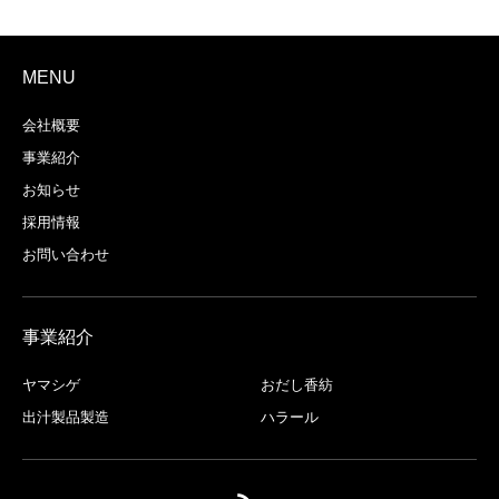
MENU
会社概要
事業紹介
お知らせ
採用情報
お問い合わせ
事業紹介
ヤマシゲ
おだし香紡
出汁製品製造
ハラール