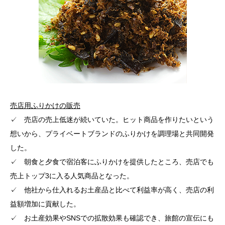
売店用ふりかけの販売
✓ 売店の売上低迷が続いていた。ヒット商品を作りたいという
想いから、プライベートブランドのふりかけを調理場と共同開発
した。
✓ 朝食と夕食で宿泊客にふりかけを提供したところ、売店でも
売上トップ3に入る人気商品となった。
✓ 他社から仕入れるお土産品と比べて利益率が高く、売店の利
益額増加に貢献した。
✓ お土産効果やSNSでの拡散効果も確認でき、旅館の宣伝にも