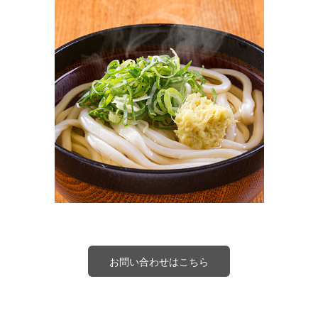
お問い合わせはこちら