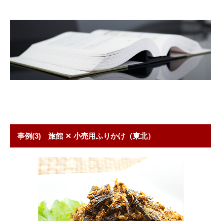
事例(3) 旅館 ✕ 小売用ふりかけ（東北）