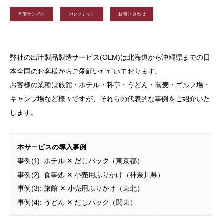
弊社の出汁製品製造サービス(OEM)は北海道から沖縄県までの日
本全国のお客様からご愛顧いただいております。
お客様の業種は旅館・ホテル・料亭・うどん・蕎麦・ゴルフ場・
キャンプ場など様々ですが、それらの代表的な事例をご紹介いた
します。
本サービスの導入事例
事例(1): ホテル ✕ だしパック（東京都）
事例(2): 食事処 ✕ 小売用ふりかけ（神奈川県）
事例(3): 旅館 ✕ 小売用ふりかけ（東北）
事例(4): うどん ✕ だしパック（関東）