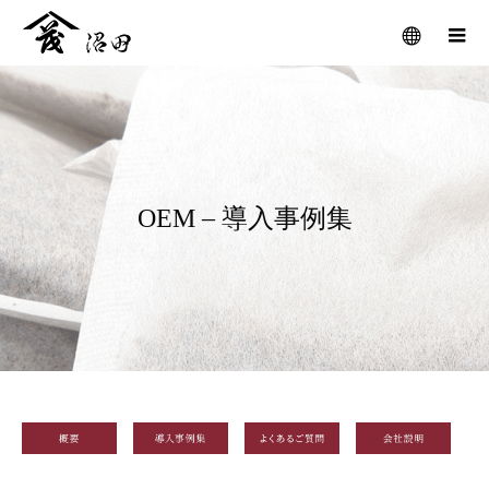
メニュー
OEM – 導入事例集