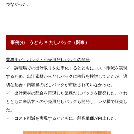
つながった。
事例(4) うどん ✕ だしパック（関東）
業務用だしパック・小売用だしパックの開発
✓ 調理場での出汁取りを効率化するとともにコスト削減を実現
するため、出汁素材からだしパックに移行を検討していたが、適
切な配合・内容量のだしパックが市販されていなかった。
✓ 出汁素材の配合を再現した業務だしパックを開発した。それ
とともに来店客への小売用だしパックも開発し、レジ横で販売し
た。
✓ コスト削減を実現するとともに、顧客単価が向上した。