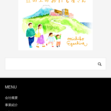
MENU
会社概要
事業紹介